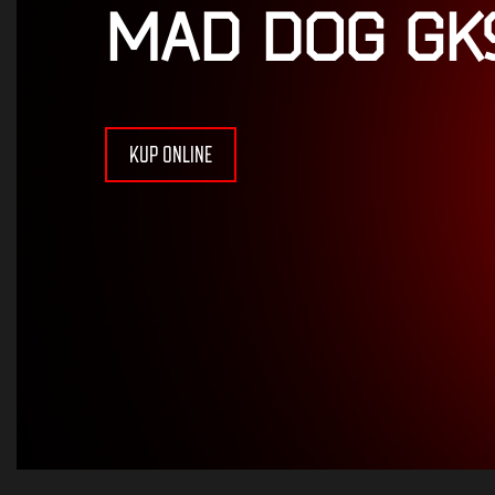
MAD DOG GK
KUP ONLINE