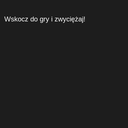
Wskocz do gry i zwyciężaj!