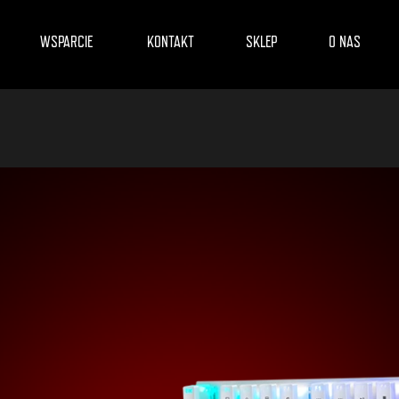
WSPARCIE
KONTAKT
SKLEP
O NAS