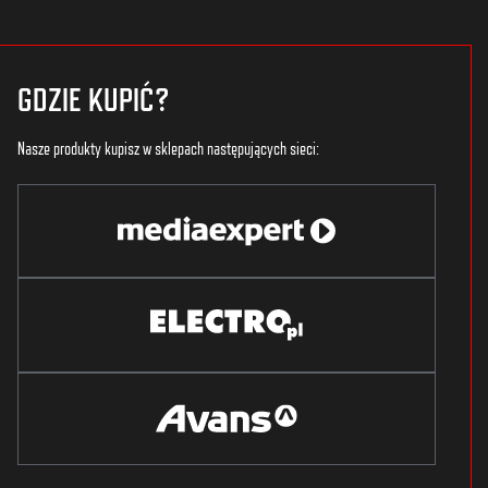
GDZIE KUPIĆ?
Nasze produkty kupisz w sklepach następujących sieci: