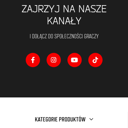
ZAJRZYJ NA NASZE
KANAŁY
I DOŁĄCZ DO SPOŁECZNOŚCI GRACZY
KATEGORIE PRODUKTÓW