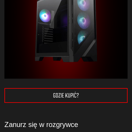
GDZIE KUPIĆ?
Zanurz się w rozgrywce