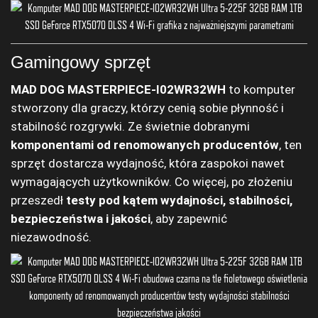
Gamingowy sprzęt
MAD DOG MASTERPIECE-I02WR32WH
to komputer
stworzony dla graczy, którzy cenią sobie płynność i
stabilność rozgrywki. Ze świetnie dobranymi
komponentami od renomowanych producentów
, ten
sprzęt dostarcza wydajność, która zaspokoi nawet
wymagających użytkowników. Co więcej, po złożeniu
przeszedł
testy pod kątem wydajności, stabilności,
bezpieczeństwa i jakości
, aby zapewnić
niezawodność.