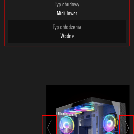
Typ obudowy
Midi Tower
Typ chłodzenia
Wodne