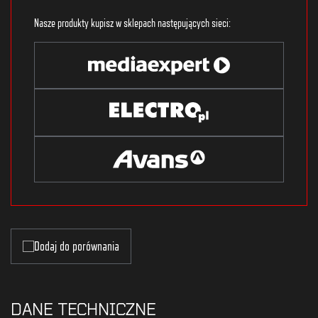
Nasze produkty kupisz w sklepach następujących sieci:
Dodaj do porównania
DANE TECHNICZNE