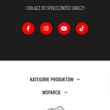
I DOŁĄCZ DO SPOŁECZNOŚCI GRACZY
KATEGORIE PRODUKTÓW
WSPARCIE