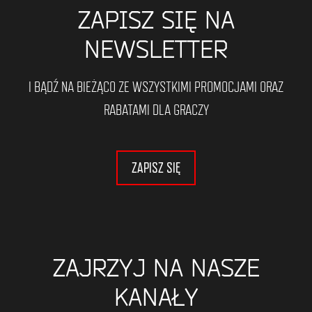
ZAPISZ SIĘ NA
NEWSLETTER
I BĄDŹ NA BIEŻĄCO ZE WSZYSTKIMI PROMOCJAMI ORAZ
RABATAMI DLA GRACZY
ZAPISZ SIĘ
ZAJRZYJ NA NASZE
KANAŁY